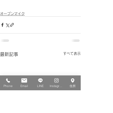
オープンマイク
すべて表示
最新記事
Phone
Email
LINE
Instagram
住所