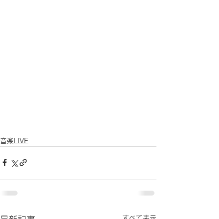
音楽LIVE
すべて表示