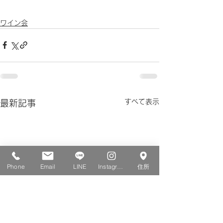
ワイン会
すべて表示
最新記事
Phone
Email
LINE
Instagram
住所