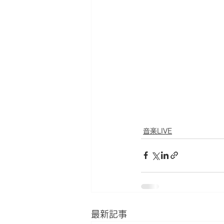
音楽LIVE
最新記事