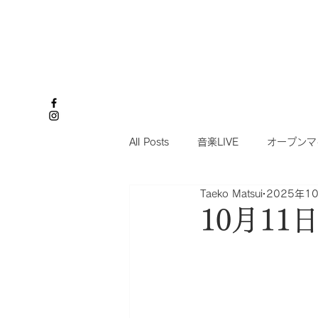
All Posts
音楽LIVE
オープンマ
Taeko Matsui
2025年1
10月11日