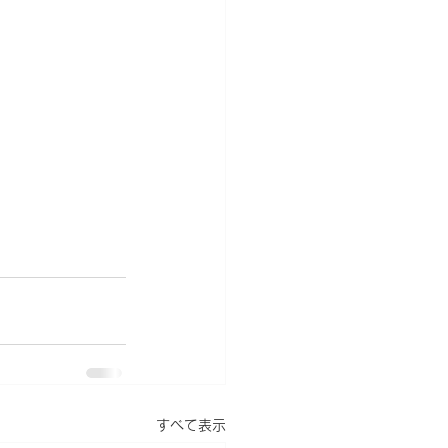
すべて表示