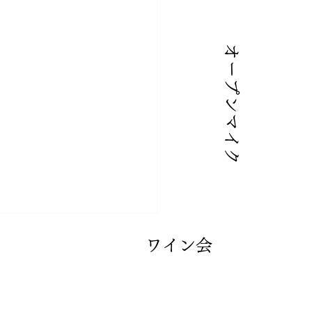
オープンマイク
​ワイン会