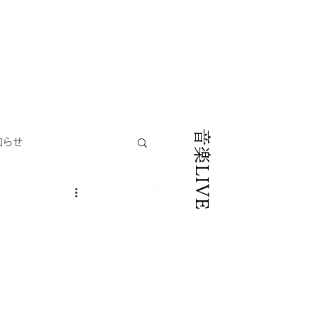
音楽LIVE
知らせ