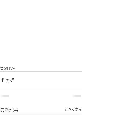
音楽LIVE
すべて表示
最新記事