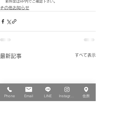
新料金はHP内でご確認下さい。
その他お知らせ
すべて表示
最新記事
Phone
Email
LINE
Instagram
住所