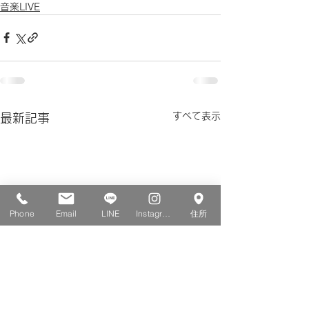
音楽LIVE
すべて表示
最新記事
Phone
Email
LINE
Instagram
住所